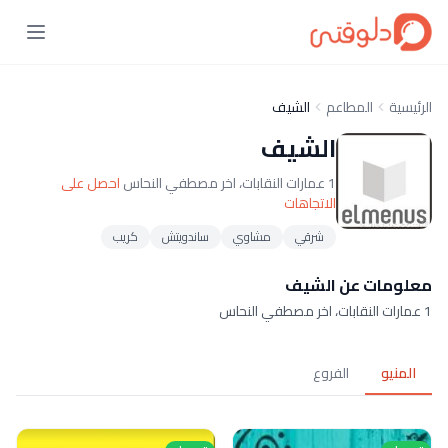
الرئيسية
المطاعم
الشيف
الشيف
1 عمارات النقابات، اخر مصطفي النحاس
احصل على
الاتجاهات
شرقي
مشاوي
ساندويتش
كريب
معلومات عن الشيف
1 عمارات النقابات، اخر مصطفي النحاس
المنيو
الفروع