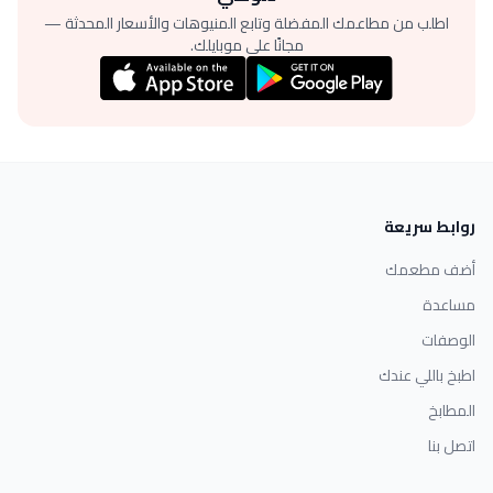
اطلب من مطاعمك المفضلة وتابع المنيوهات والأسعار المحدثة —
مجانًا على موبايلك.
روابط سريعة
أضف مطعمك
مساعدة
الوصفات
اطبخ باللي عندك
المطابخ
اتصل بنا