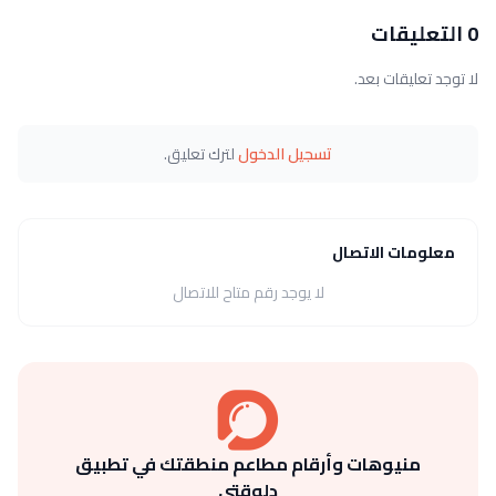
0 التعليقات
لا توجد تعليقات بعد.
تسجيل الدخول
لترك تعليق.
معلومات الاتصال
لا يوجد رقم متاح للاتصال
منيوهات وأرقام مطاعم منطقتك في تطبيق
دلوقتي