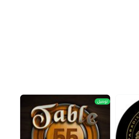
توصيل