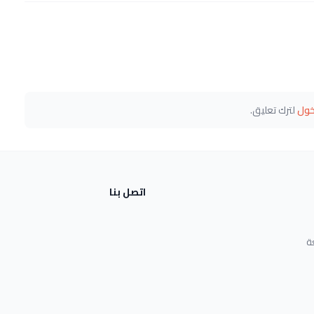
خول
لترك تعليق.
اتصل بنا
ة