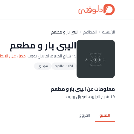
الرئيسية
المطاعم
اليبى بار و مطعم
اليبى بار و مطعم
19 شارع الجزيره، امبريال بووت
احصل على الاتجا
اكلات عالمية
سوشي
معلومات عن اليبى بار و مطعم
19 شارع الجزيره، امبريال بووت
المنيو
الفروع