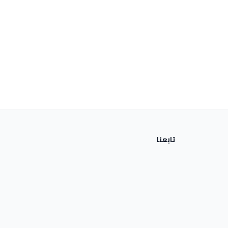
تابعنا