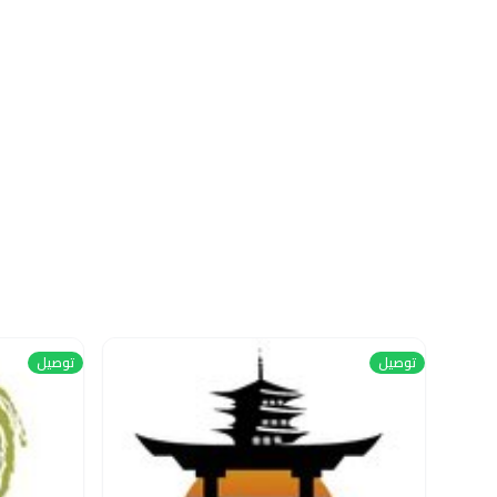
توصيل
توصيل