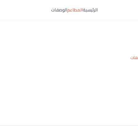
الرئيسية
المطاعم
الوصفات
هات