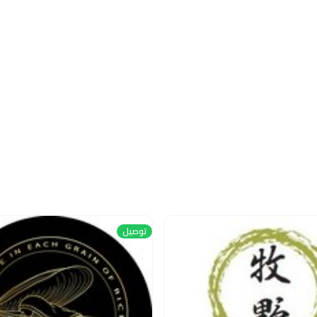
توصيل