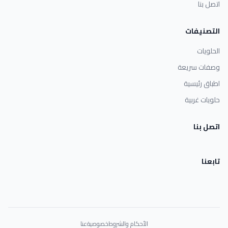
اتصل بنا
التصنيفات
الحلويات
وصفات سريعة
اطباق رئيسية
حلويات غربية
اتصل بنا
تابعنا
الأحكام والشروط
خصوصية
عنا