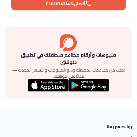
أتصال 01010743446
منيوهات وأرقام مطاعم منطقتك في تطبيق
دلوقتي
اطلب من مطاعمك المفضلة وتابع المنيوهات والأسعار المحدثة —
مجانًا على موبايلك.
روابط سريعة