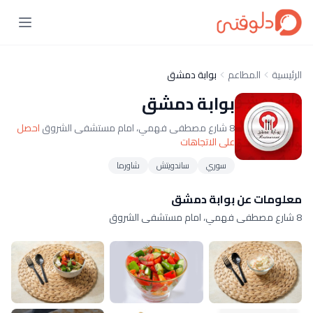
الرئيسية
المطاعم
بوابة دمشق
بوابة دمشق
8 شارع مصطفى فهمي، امام مستشفى الشروق
احصل
على الاتجاهات
سوري
ساندويتش
شاورما
معلومات عن بوابة دمشق
8 شارع مصطفى فهمي، امام مستشفى الشروق