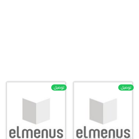
توصيل
توصيل