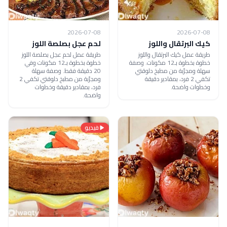
2026-07-08
2026-07-08
كيك البرتقال واللوز
لحم عجل بصلصة اللوز
طريقة عمل كيك البرتقال واللوز
طريقة عمل لحم عجل بصلصة اللوز
خطوة بخطوة بـ12 مكونات. وصفة
خطوة بخطوة بـ12 مكونات وفي
سهلة ومجرّبة من مطبخ دلوقتي
20 دقيقة فقط. وصفة سهلة
تكفي 2 فرد، بمقادير دقيقة
ومجرّبة من مطبخ دلوقتي تكفي 2
وخطوات واضحة.
فرد، بمقادير دقيقة وخطوات
واضحة.
فيديو