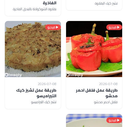
الفاخرة
تشيز كيك البقلاوة
بقلاوة الشوكولاتة بالبندق الفاخرة
فيديو
فيديو
2026-07-08
2026-07-08
طريقة عمل فلفل احمر
طريقة عمل تشيز كيك
محشو
التيراميسو
فلفل احمر محشو
تشيز كيك التيراميسو
فيديو