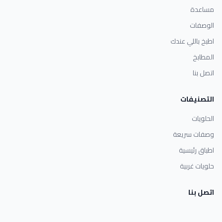
مساعدة
الوصفات
اطبخ باللي عندك
المطابخ
اتصل بنا
التصنيفات
الحلويات
وصفات سريعة
اطباق رئيسية
حلويات غربية
اتصل بنا