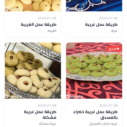
2026-07-08
2026-07-08
طريقة عمل غريبة
طريقة عمل الغريبة
غريبة
الغريبة
فيديو
2026-07-08
2026-07-08
طريقة عمل غريبة خضراء
طريقة عمل غريبة
بالفسدق
مشكلة
غريبة خضراء بالفسدق
غريبة مشكلة