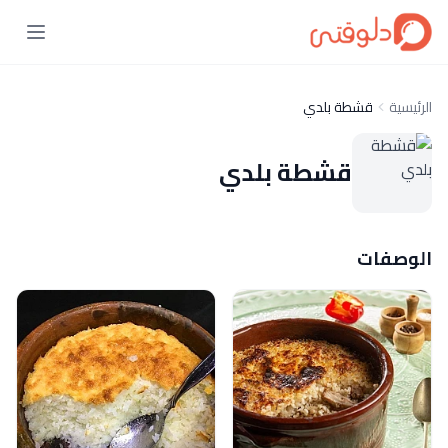
الرئيسية
قشطة بلدي
قشطة بلدي
الوصفات