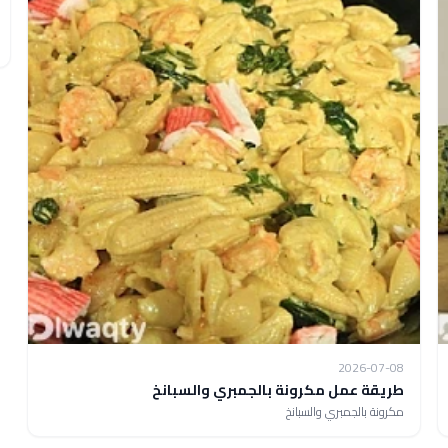
2026-07-08
طريقة عمل مكرونة بالجمبري والسبانخ
مكرونة بالجمبري والسبانخ