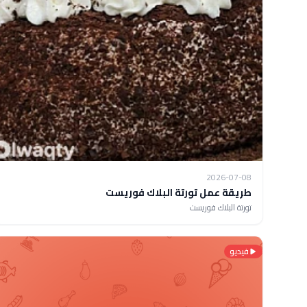
2026-07-08
طريقة عمل تورتة البلاك فوريست
تورتة البلاك فوريست
فيديو