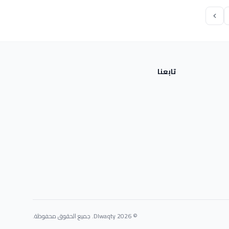
تابعنا
© 2026 Dlwaqty. جميع الحقوق محفوظة.