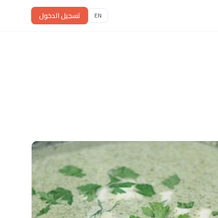
تسجيل الدخول
EN