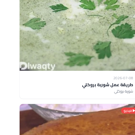
2026-07-08
طريقة عمل شوربة بروكلي
شوربة بروكلي
فيديو