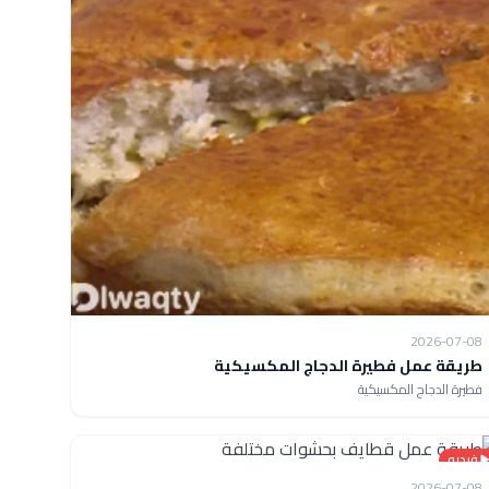
2026-07-08
طريقة عمل فطيرة الدجاج المكسيكية
فطيرة الدجاج المكسيكية
فيديو
2026-07-08