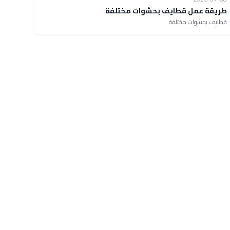
طريقة عمل قطايف بحشوات مختلفة
قطايف بحشوات مختلفة