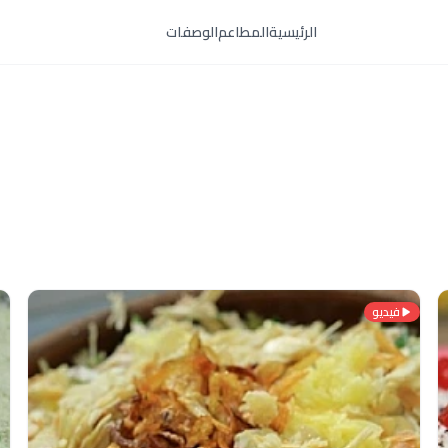
الرئيسية
المطاعم
الوصفات
فيديو