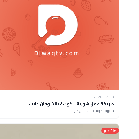
2026-07-08
طريقة عمل شوربة الكوسة بالشوفان دايت
شوربة الكوسة بالشوفان دايت
فيديو