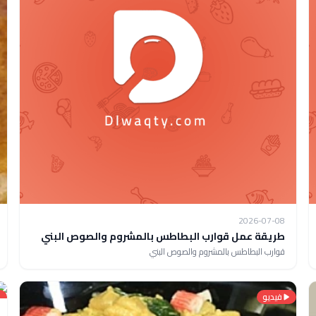
2026-07-08
طريقة عمل قوارب البطاطس بالمشروم والصوص البني
قوارب البطاطس بالمشروم والصوص البني
فيديو