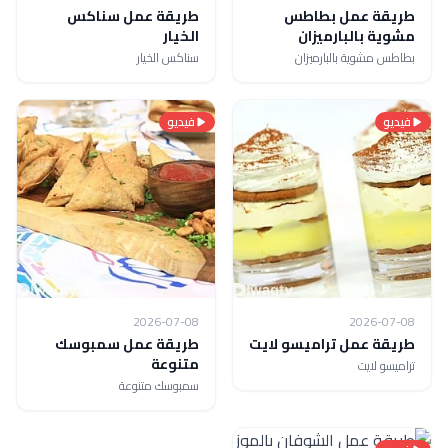
طريقة عمل بطاطس
طريقة عمل سناكس
مشوية بالبارميزان
الخيار
بطاطس مشوية بالبارميزان
سناكس الخيار
فيديو
فيديو
2026-07-08
2026-07-08
طريقة عمل تراميسو لايت
طريقة عمل سمبوسك
متنوعة
تراميسو لايت
سمبوسك متنوعة