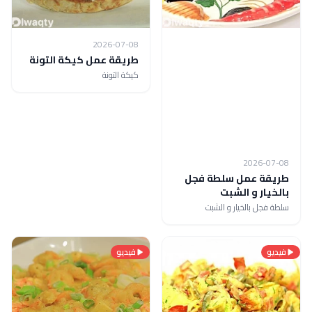
2026-07-08
طريقة عمل كيكة التونة
كيكة التونة
2026-07-08
طريقة عمل سلطة فجل
بالخيار و الشبت
سلطة فجل بالخيار و الشبت
فيديو
فيديو