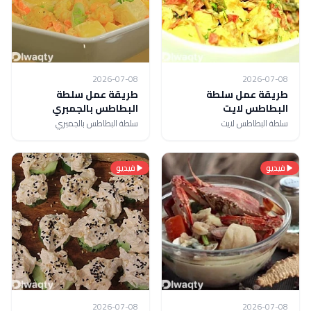
2026-07-08
2026-07-08
طريقة عمل سلطة
طريقة عمل سلطة
البطاطس لايت
البطاطس بالجمبري
سلطة البطاطس لايت
سلطة البطاطس بالجمبري
فيديو
فيديو
2026-07-08
2026-07-08