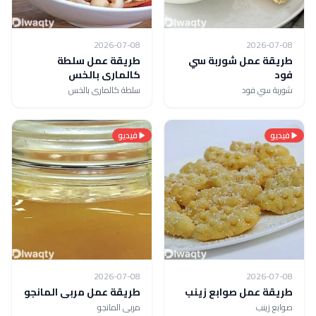
2026-07-08
2026-07-08
طريقة عمل شوربة سي
طريقة عمل سلطة
فود
كالمارى بالخس
شوربة سي فود
سلطة كالمارى بالخس
فيديو
فيديو
2026-07-08
2026-07-08
طريقة عمل صوابع زينب
طريقة عمل مربى المانجو
صوابع زينب
مربى المانجو