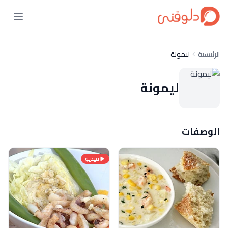
الرئيسية
ليمونة
ليمونة
الوصفات
فيديو