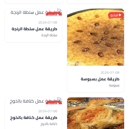
فيديو
فيديو
2026-07-08
طريقة عمل سلطة الرنجة
سلطة الرنجة
2026-07-08
طريقة عمل بسبوسة
بسبوسة
فيديو
2026-07-08
طريقة عمل كنافة بالخوخ
كنافة بالخوخ