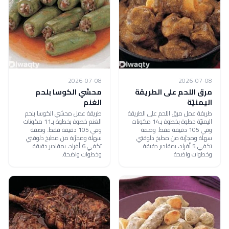
2026-07-08
2026-07-08
مرق اللحم على الطريقة
محشي الكوسا بلحم
اليمنيّة
الغنم
طريقة عمل مرق اللحم على الطريقة
طريقة عمل محشي الكوسا بلحم
اليمنيّة خطوة بخطوة بـ14 مكونات
الغنم خطوة بخطوة بـ11 مكونات
وفي 105 دقيقة فقط. وصفة
وفي 105 دقيقة فقط. وصفة
سهلة ومجرّبة من مطبخ دلوقتي
سهلة ومجرّبة من مطبخ دلوقتي
تكفي 5 أفراد، بمقادير دقيقة
تكفي 6 أفراد، بمقادير دقيقة
وخطوات واضحة.
وخطوات واضحة.