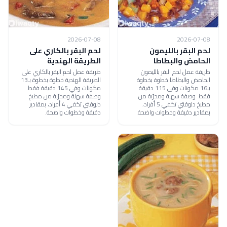
2026-07-08
2026-07-08
لحم البقر بالليمون
لحم البقر بالكاري على
الحامض والبطاطا
الطريقة الهندية
طريقة عمل لحم البقر بالليمون
طريقة عمل لحم البقر بالكاري على
الحامض والبطاطا خطوة بخطوة
الطريقة الهندية خطوة بخطوة بـ13
بـ16 مكونات وفي 115 دقيقة
مكونات وفي 145 دقيقة فقط.
فقط. وصفة سهلة ومجرّبة من
وصفة سهلة ومجرّبة من مطبخ
مطبخ دلوقتي تكفي 5 أفراد،
دلوقتي تكفي 4 أفراد، بمقادير
بمقادير دقيقة وخطوات واضحة.
دقيقة وخطوات واضحة.