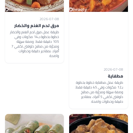
2026-07-08
مرق لحم الغنم والخضار
طريقة عمل مرق لحم الغنم والخضار
خطوة بخطوة بـ14 مكونات وفي
105 دقيقة فقط. وصفة سهلة
ومجرّبة من مطبخ دلوقتي تكفي 7
أفراد، بمقادير دقيقة وخطوات
واضحة.
2026-07-08
مطفاية
طريقة عمل مطفاية خطوة بخطوة
بـ12 مكونات وفي 45 دقيقة فقط.
وصفة سهلة ومجرّبة من مطبخ
دلوقتي تكفي 5 أفراد، بمقادير
دقيقة وخطوات واضحة.