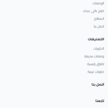
الوصفات
اطبخ باللي عندك
المطابخ
اتصل بنا
التصنيفات
الحلويات
وصفات سريعة
اطباق رئيسية
حلويات غربية
اتصل بنا
تابعنا