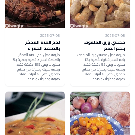
2026-07-08
2026-07-08
محشي ورق الملفوف
لحم الغنم المحمّر
بلحم الغنم
بالصلصة الحمراء
طريقة عمل محشي ورق الملفوف
طريقة عمل لحم الغنم المحمّر
بلحم الغنم خطوة بخطوة بـ12
بالصلصة الحمراء خطوة بخطوة بـ15
مكونات وفي 85 دقيقة فقط.
مكونات وفي 195 دقيقة فقط.
وصفة سهلة ومجرّبة من مطبخ
وصفة سهلة ومجرّبة من مطبخ
دلوقتي تكفي 6 أفراد، بمقادير
دلوقتي تكفي 6 أفراد، بمقادير
دقيقة وخطوات واضحة.
دقيقة وخطوات واضحة.