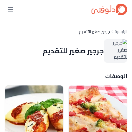
الرئيسية
جرجير صغير للتقديم
جرجير صغير للتقديم
الوصفات