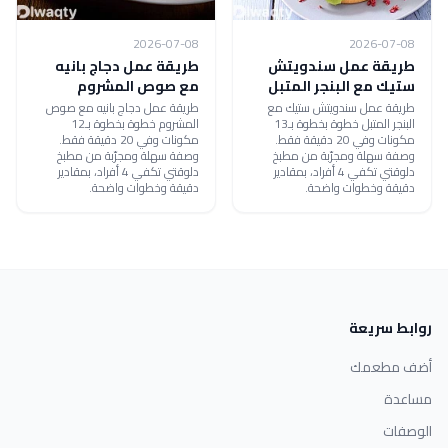
2026-07-08
2026-07-08
طريقة عمل سندويتش
طريقة عمل دجاج بانيه
ستيك مع البنجر المتبل
مع صوص المشروم
طريقة عمل سندويتش ستيك مع
طريقة عمل دجاج بانيه مع صوص
البنجر المتبل خطوة بخطوة بـ13
المشروم خطوة بخطوة بـ12
مكونات وفي 20 دقيقة فقط.
مكونات وفي 20 دقيقة فقط.
وصفة سهلة ومجرّبة من مطبخ
وصفة سهلة ومجرّبة من مطبخ
دلوقتي تكفي 4 أفراد، بمقادير
دلوقتي تكفي 4 أفراد، بمقادير
دقيقة وخطوات واضحة.
دقيقة وخطوات واضحة.
روابط سريعة
أضف مطعمك
مساعدة
الوصفات