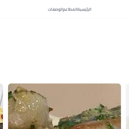
الرئيسية
المطاعم
الوصفات