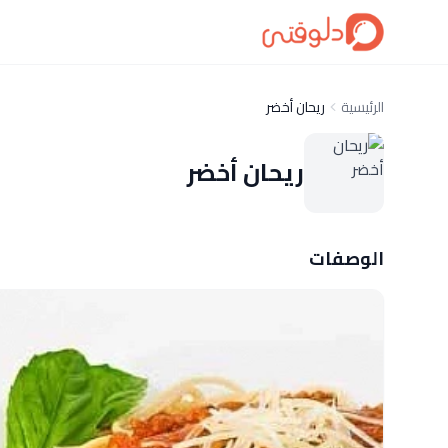
الرئيسية
ريحان أخضر
ريحان أخضر
الوصفات