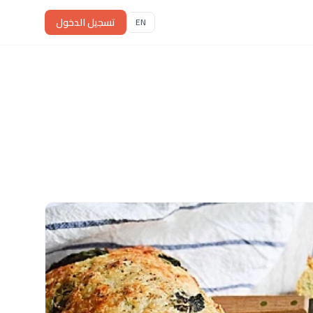
تسجيل الدخول
EN