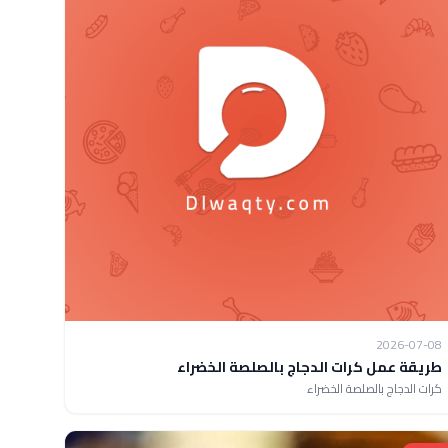
2026-07-08
طريقة عمل كرات الدجاج بالصلصة الخضراء
كرات الدجاج بالصلصة الخضراء