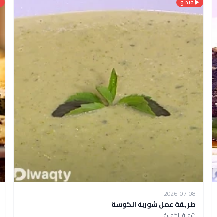
فيديو
2026-07-08
طريقة عمل شوربة الكوسة
شوربة الكوسة