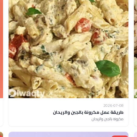
2026-07-08
طريقة عمل مكرونة بالجبن والريحان
مكرونة بالجبن والريحان