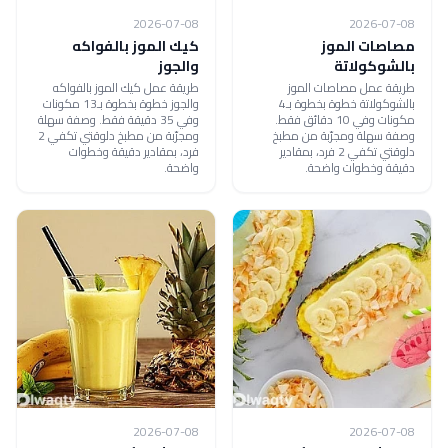
2026-07-08
2026-07-08
مصاصات الموز
كيك الموز بالفواكه
بالشوكولاتة
والجوز
طريقة عمل مصاصات الموز
طريقة عمل كيك الموز بالفواكه
بالشوكولاتة خطوة بخطوة بـ4
والجوز خطوة بخطوة بـ13 مكونات
مكونات وفي 10 دقائق فقط.
وفي 35 دقيقة فقط. وصفة سهلة
وصفة سهلة ومجرّبة من مطبخ
ومجرّبة من مطبخ دلوقتي تكفي 2
دلوقتي تكفي 2 فرد، بمقادير
فرد، بمقادير دقيقة وخطوات
دقيقة وخطوات واضحة.
واضحة.
2026-07-08
2026-07-08