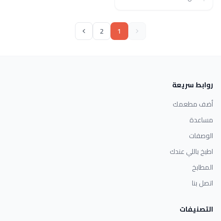
2
1
روابط سريعة
أضف مطعمك
مساعدة
الوصفات
اطبخ باللي عندك
المطابخ
اتصل بنا
التصنيفات