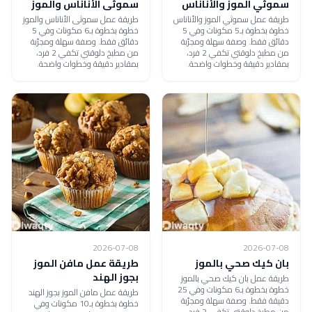
سموثي الموز والأناناس
سموثى الأناناس والموز
طريقة عمل سموثي الموز والأناناس
طريقة عمل سموثى الأناناس والموز
خطوة بخطوة بـ5 مكونات وفي 5
خطوة بخطوة بـ6 مكونات وفي 5
دقائق فقط. وصفة سهلة ومجرّبة
دقائق فقط. وصفة سهلة ومجرّبة
من مطبخ دلوقتي تكفي 2 فرد،
من مطبخ دلوقتي تكفي 2 فرد،
بمقادير دقيقة وخطوات واضحة.
بمقادير دقيقة وخطوات واضحة.
2026-07-08
2026-07-08
بان كيك صحي بالموز
طريقة عمل مافن الموز
بجوز الهند
طريقة عمل بان كيك صحي بالموز
خطوة بخطوة بـ6 مكونات وفي 25
طريقة عمل مافن الموز بجوز الهند
دقيقة فقط. وصفة سهلة ومجرّبة
خطوة بخطوة بـ10 مكونات وفي
من مطبخ دلوقتي تكفي 2 فرد،