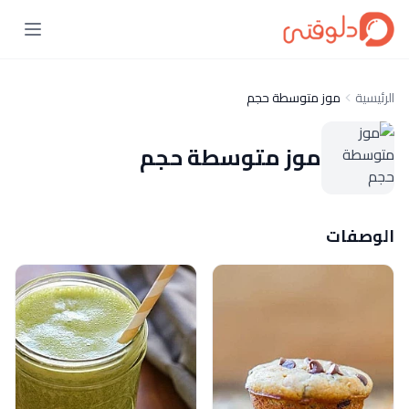
الرئيسية
موز متوسطة حجم
موز متوسطة حجم
الوصفات