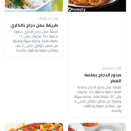
2026-07-08
طريقة عمل دجاج بالكاري
طريقة عمل دجاج بالكاري خطوة
بخطوة بـ14 مكونات وفي 15
دقيقة فقط. وصفة سهلة ومجرّبة
من مطبخ دلوقتي تكفي 2 فرد،
بمقادير دقيقة وخطوات واضحة.
2026-07-08
صدور الدجاج بصلصة
الفطر
طريقة عمل صدور الدجاج بصلصة
الفطر خطوة بخطوة بـ10 مكونات
وفي 30 دقيقة فقط. وصفة سهلة
ومجرّبة من مطبخ دلوقتي تكفي 2
فرد، بمقادير دقيقة وخطوات
واضحة.