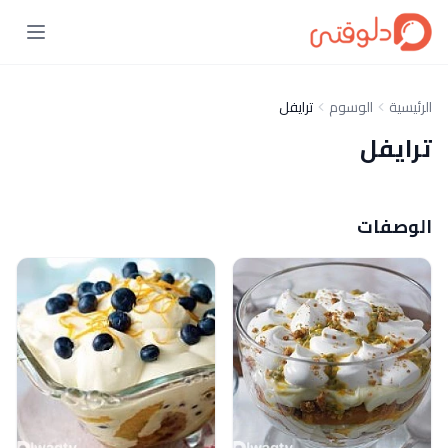
الرئيسية
الوسوم
ترايفل
ترايفل
الوصفات