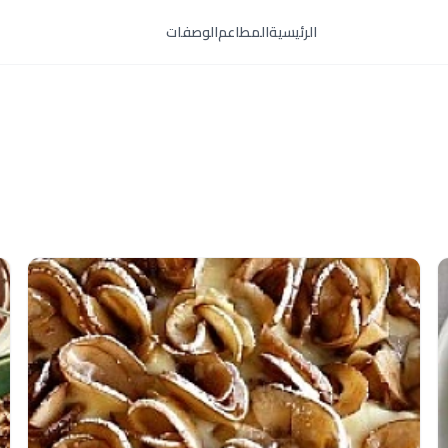
الرئيسية
المطاعم
الوصفات