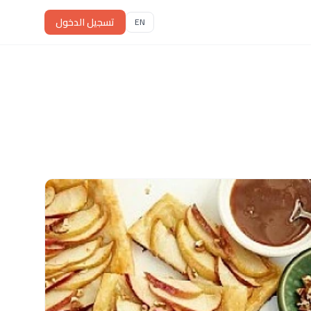
تسجيل الدخول
EN