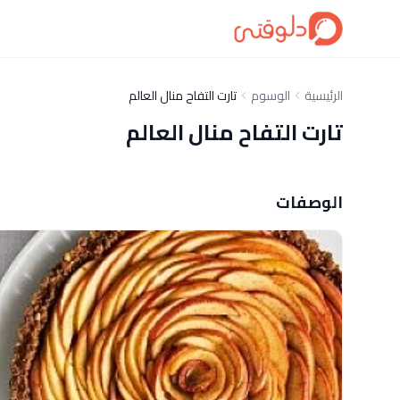
الرئيسية
الوسوم
تارت التفاح منال العالم
تارت التفاح منال العالم
الوصفات