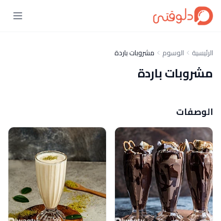
الرئيسية
الوسوم
مشروبات باردة
مشروبات باردة
الوصفات