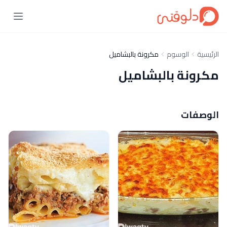
الرئيسية
الوسوم
مكرونة بالبشاميل
مكرونة بالبشاميل
الوصفات