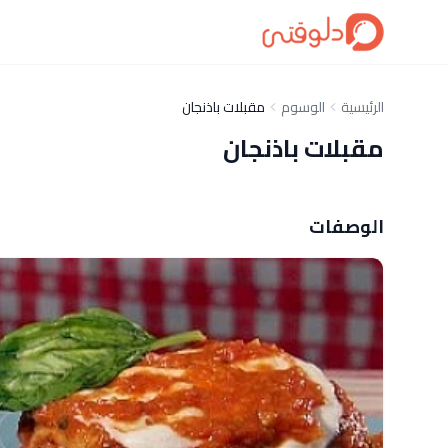
الرئيسية
الوسوم
مقبلات باذنجان
مقبلات باذنجان
الوصفات