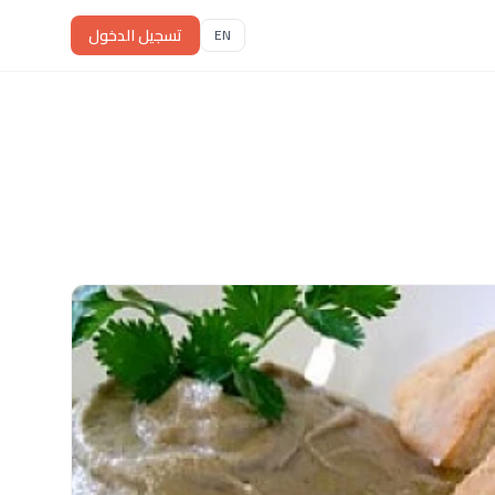
تسجيل الدخول
EN