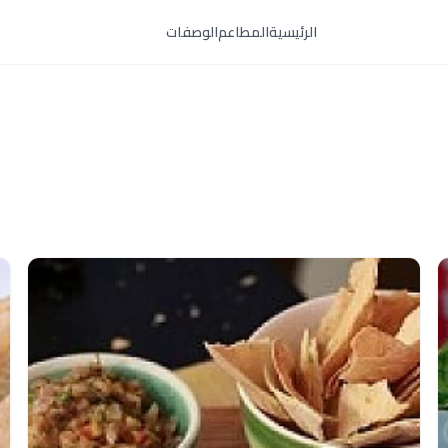
الرئيسية
المطاعم
الوصفات