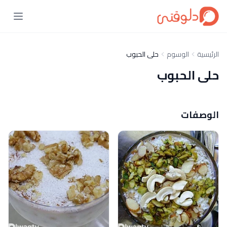
الرئيسية
الوسوم
حلى الحبوب
حلى الحبوب
الوصفات