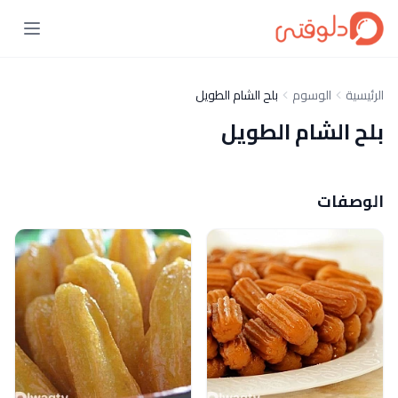
الرئيسية
الوسوم
بلح الشام الطويل
بلح الشام الطويل
الوصفات