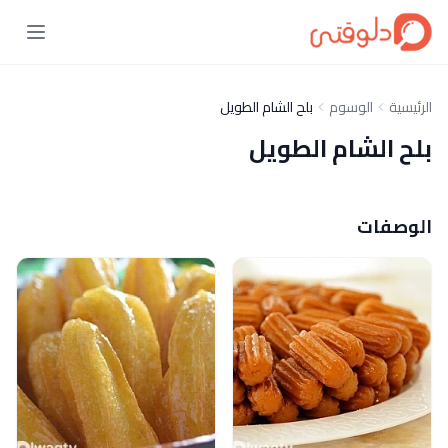
الرئيسية
الوسوم
بلح الشام الطويل
بلح الشام الطويل
الوصفات