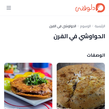
الرئيسية
الوسوم
الحواوشي في الفرن
الحواوشي في الفرن
الوصفات