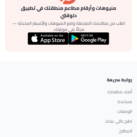
منيوهات وأرقام مطاعم منطقتك في تطبيق
دلوقتي
اطلب من مطاعمك المفضلة وتابع المنيوهات والأسعار المحدثة —
مجانًا على موبايلك.
روابط سريعة
أضف مطعمك
مساعدة
الوصفات
اطبخ باللي عندك
المطابخ