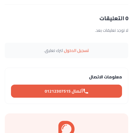
0 التعليقات
لا توجد تعليقات بعد.
تسجيل الدخول
لترك تعليق.
معلومات الاتصال
أتصال 01212307515