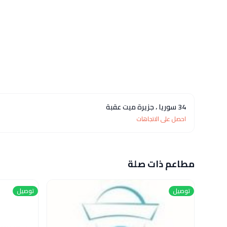
34 سوريا ، جزيرة ميت عقبة
احصل على الاتجاهات
مطاعم ذات صلة
توصيل
توصيل