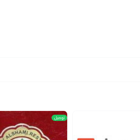
توصيل