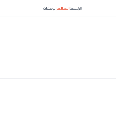
الرئيسية
المطاعم
الوصفات