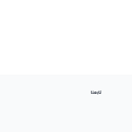
تابعنا