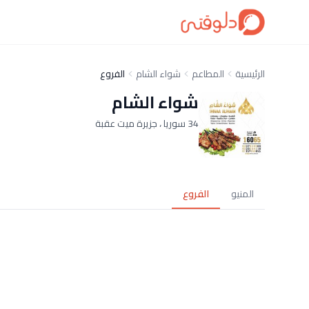
الرئيسية
المطاعم
شواء الشام
الفروع
شواء الشام
34 سوريا ، جزيرة ميت عقبة
المنيو
الفروع