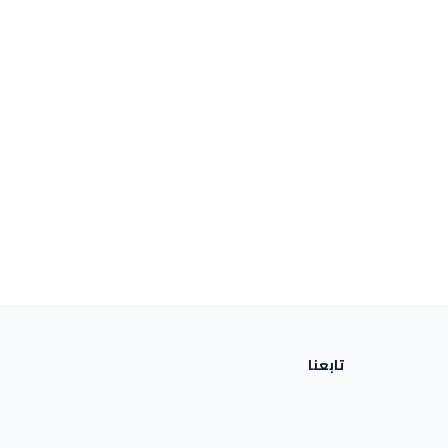
تابعنا