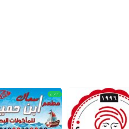
توصيل