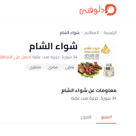
الرئيسية
المطاعم
شواء الشام
شواء الشام
34 سوريا ، جزيرة ميت عقبة
احصل على الاتجاها
شرقي
مصري
مشاوي
معلومات عن شواء الشام
34 سوريا ، جزيرة ميت عقبة
المنيو
الفروع