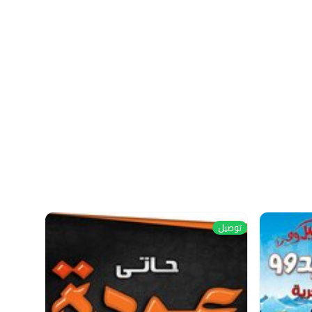
توصيل