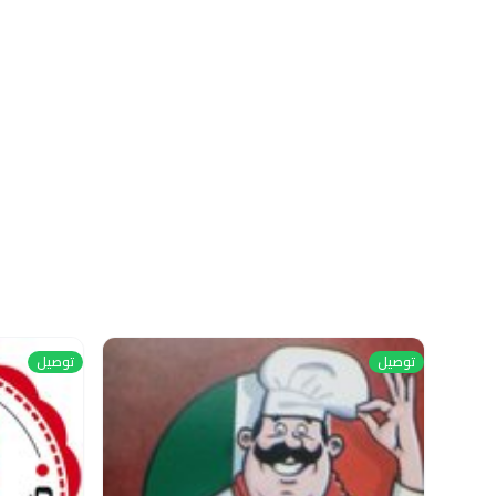
توصيل
توصيل