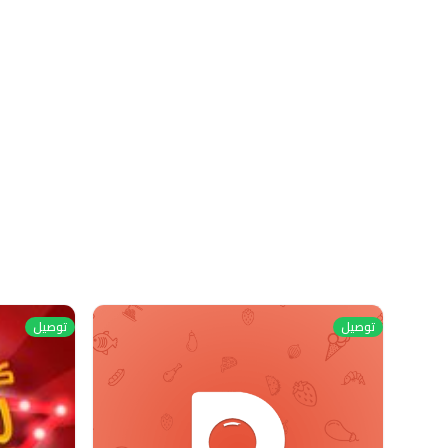
توصيل
توصيل