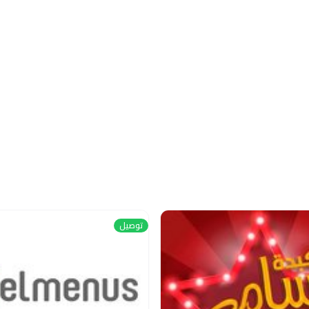
توصيل