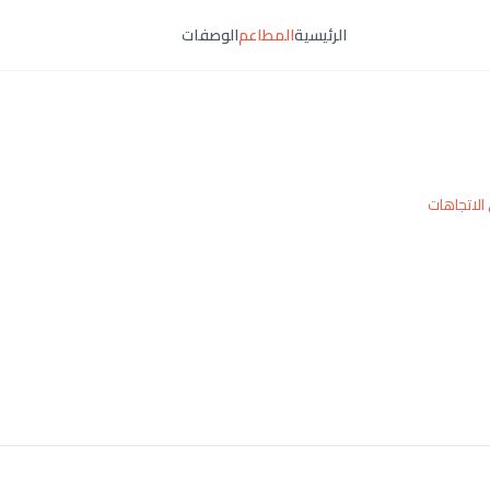
الرئيسية
المطاعم
الوصفات
الاتجاهات