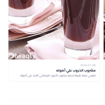
2026-07-08
مشروب الخروب علي أصوله
تعلمي معنا طريقة تحضير مشروب الخروب الرمضاني اللذيذ علي أصوله.