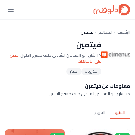
الرئيسية
المطاعم
فيتمين
فيتمين
٦٨ شارع ابو المحاسن الشاذلي خلف مسرح البالون
احصل
على الاتجاهات
مشروبات
عصائر
معلومات عن فيتمين
٦٨ شارع ابو المحاسن الشاذلي خلف مسرح البالون
المنيو
الفروع