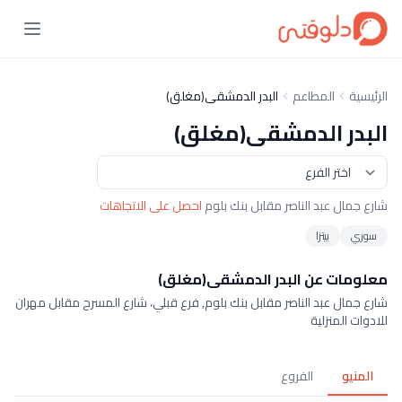
الرئيسية
المطاعم
البدر الدمشقى(مغلق)
البدر الدمشقى(مغلق)
شارع جمال عبد الناصر مقابل بنك بلوم
احصل على الاتجاهات
سوري
بيتزا
معلومات عن البدر الدمشقى(مغلق)
شارع جمال عبد الناصر مقابل بنك بلوم, فرع قبلي، شارع المسرح مقابل مهران
للادوات المنزلية
المنيو
الفروع