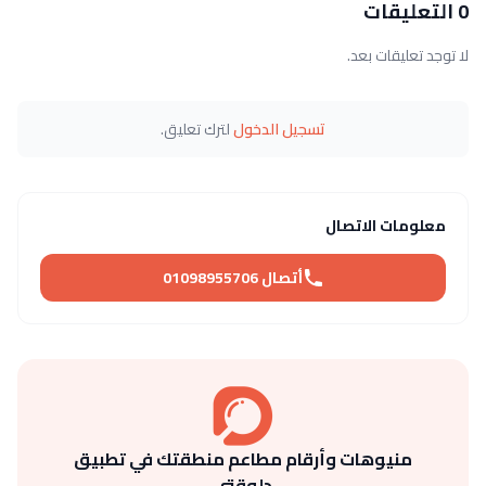
0 التعليقات
لا توجد تعليقات بعد.
تسجيل الدخول
لترك تعليق.
معلومات الاتصال
أتصال 01098955706
منيوهات وأرقام مطاعم منطقتك في تطبيق
دلوقتي