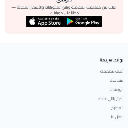
اطلب من مطاعمك المفضلة وتابع المنيوهات والأسعار المحدثة —
مجانًا على موبايلك.
روابط سريعة
أضف مطعمك
مساعدة
الوصفات
اطبخ باللي عندك
المطابخ
اتصل بنا