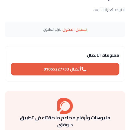
لا توجد تعليقات بعد.
تسجيل الدخول
لترك تعليق.
معلومات الاتصال
أتصال 01065227733
منيوهات وأرقام مطاعم منطقتك في تطبيق
دلوقتي