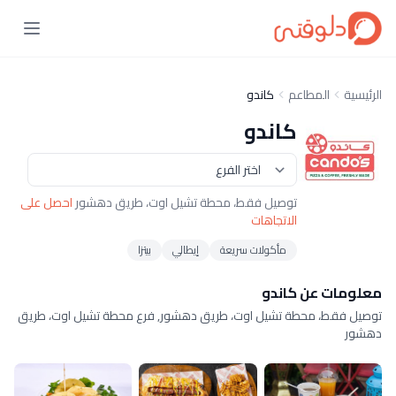
الرئيسية
المطاعم
كاندو
كاندو
توصيل فقط، محطة تشيل اوت، طريق دهشور
احصل على
الاتجاهات
مأكولات سريعة
إيطالي
بيتزا
معلومات عن كاندو
توصيل فقط، محطة تشيل اوت، طريق دهشور, فرع محطة تشيل اوت، طريق
دهشور