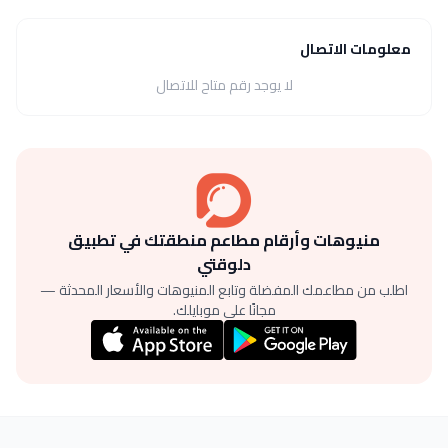
معلومات الاتصال
لا يوجد رقم متاح للاتصال
منيوهات وأرقام مطاعم منطقتك في تطبيق
دلوقتي
اطلب من مطاعمك المفضلة وتابع المنيوهات والأسعار المحدثة —
مجانًا على موبايلك.