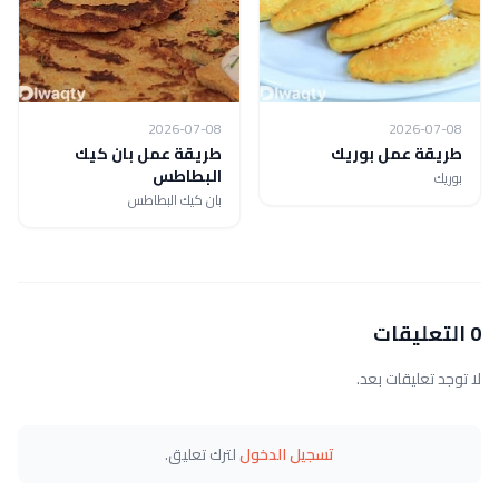
2026-07-08
2026-07-08
طريقة عمل بوريك
طريقة عمل بان كيك
البطاطس
بوريك
بان كيك البطاطس
0 التعليقات
لا توجد تعليقات بعد.
تسجيل الدخول
لترك تعليق.