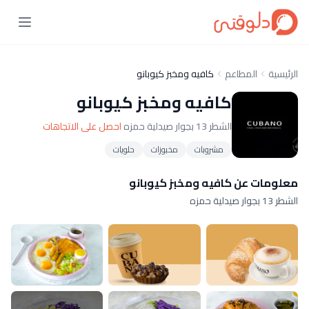
الرئيسية
المطاعم
كافيه ومخبز كيوبانو
كافيه ومخبز كيوبانو
الشطر 13 بجوار صيدلية حمزه
احصل على الاتجاهات
مشروبات
مخبوزات
حلويات
معلومات عن كافيه ومخبز كيوبانو
الشطر 13 بجوار صيدلية حمزه