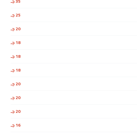
35 جـ
25 جـ
20 جـ
18 جـ
18 جـ
18 جـ
20 جـ
20 جـ
20 جـ
16 جـ