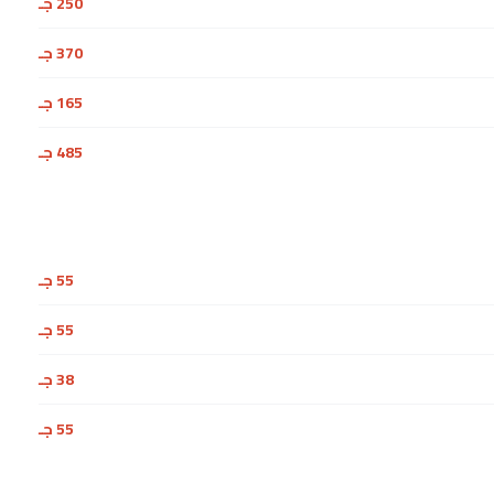
250 جـ
370 جـ
165 جـ
485 جـ
55 جـ
55 جـ
38 جـ
55 جـ