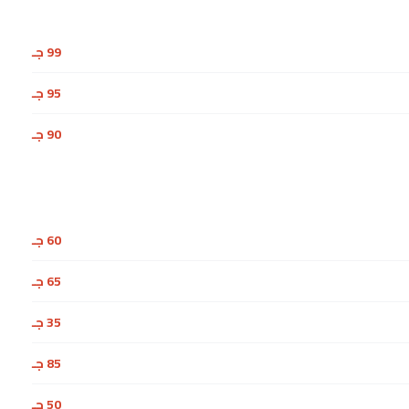
99 جـ
95 جـ
90 جـ
60 جـ
65 جـ
35 جـ
85 جـ
50 جـ