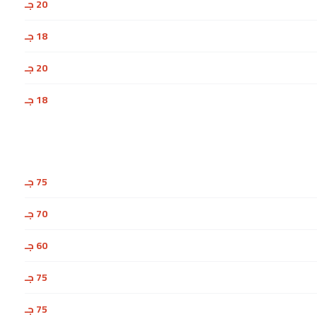
20 جـ
18 جـ
20 جـ
18 جـ
75 جـ
70 جـ
60 جـ
75 جـ
75 جـ