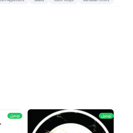
توصيل
توصيل