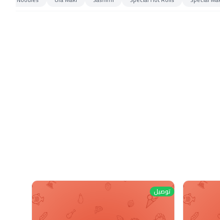
توصيل