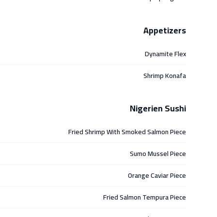
Appetizers
Dynamite Flex
Shrimp Konafa
Nigerien Sushi
Fried Shrimp With Smoked Salmon Piece
Sumo Mussel Piece
Orange Caviar Piece
Fried Salmon Tempura Piece