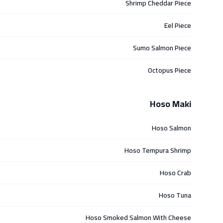
Shrimp Cheddar Piece
Eel Piece
Sumo Salmon Piece
Octopus Piece
Hoso Maki
Hoso Salmon
Hoso Tempura Shrimp
Hoso Crab
Hoso Tuna
Hoso Smoked Salmon With Cheese