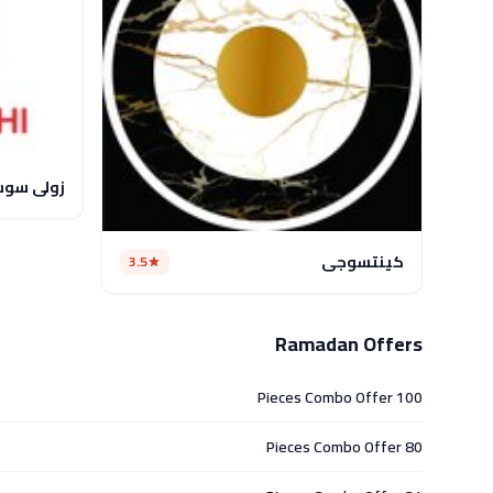
زولي سو
كينتسوجي
3.5
Ramadan Offers
100 Pieces Combo Offer
80 Pieces Combo Offer