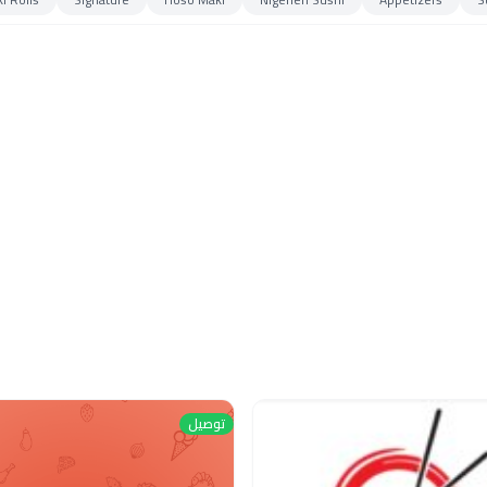
توصيل