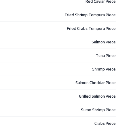
Red Caviar Piece
Fried Shrimp Tempura Piece
Fried Crabs Tempura Piece
Salmon Piece
Tuna Piece
Shrimp Piece
Salmon Cheddar Piece
Grilled Salmon Piece
Sumo Shrimp Piece
Crabs Piece