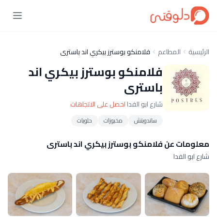
الرئيسية
المطاعم
فلامنكو بوسترز بيكري اند باسترى
فلامنكو بوسترز بيكري اند
باسترى
شارع ابو الفدا
احصل على الاتجاهات
ساندويتش
مخبوزات
حلويات
معلومات عن فلامنكو بوسترز بيكري اند باسترى
شارع ابو الفدا