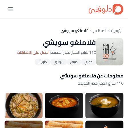
الرئيسية
المطاعم
فلامنغو سويشي
فلامنغو سويشي
110 شارع الحجاز مصر الجديدة
احصل على الاتجاهات
كوري
صيني
سوشي
حلويات
معلومات عن فلامنغو سويشي
110 شارع الحجاز مصر الجديدة