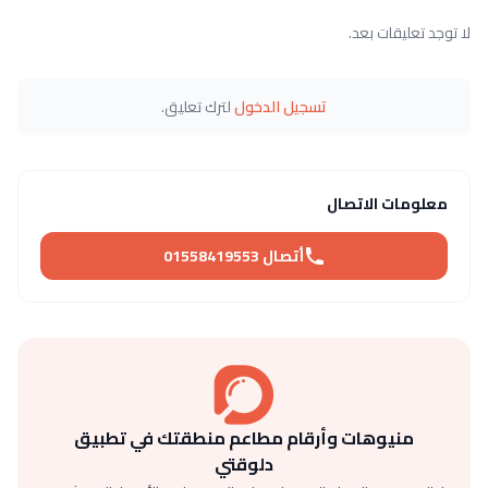
لا توجد تعليقات بعد.
تسجيل الدخول
لترك تعليق.
معلومات الاتصال
أتصال 01558419553
منيوهات وأرقام مطاعم منطقتك في تطبيق
دلوقتي