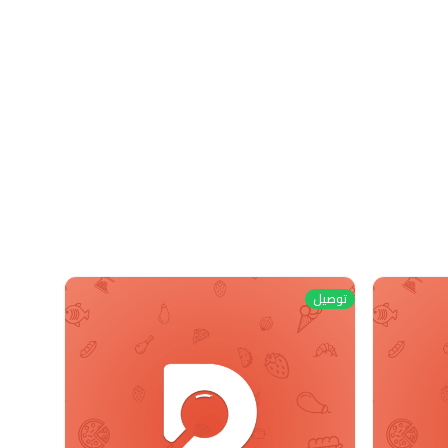
توصيل