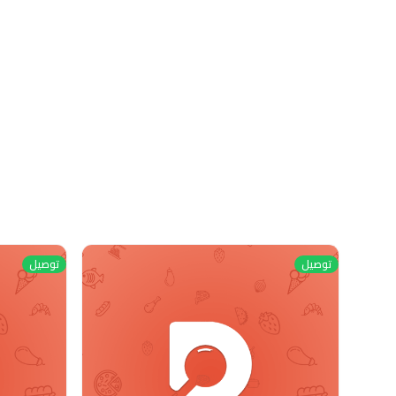
توصيل
توصيل