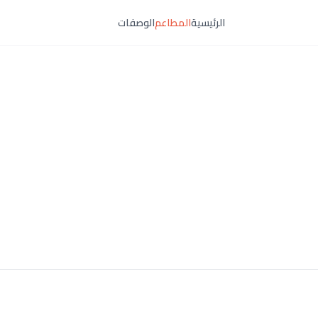
الرئيسية
المطاعم
الوصفات