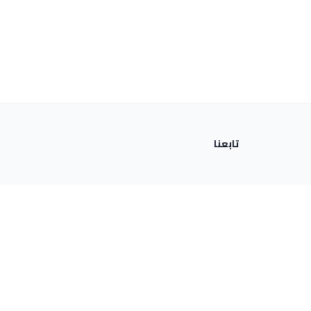
تابعنا