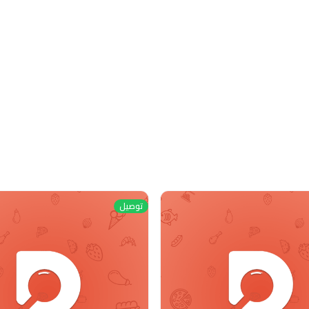
توصيل