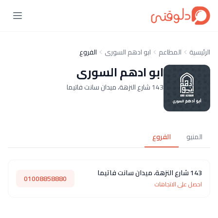
الرئيسية
المطاعم
ابو ادهم السورى
الفروع
ابو ادهم السورى
143 شارع النزهة، ميدان سانت فاتيما
المنيو
الفروع
143 شارع النزهة، ميدان سانت فاتيما
01008858880
احصل على الاتجاهات