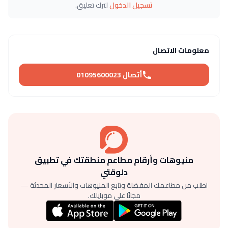
تسجيل الدخول
لترك تعليق.
معلومات الاتصال
أتصال 01095600023
منيوهات وأرقام مطاعم منطقتك في تطبيق
دلوقتي
اطلب من مطاعمك المفضلة وتابع المنيوهات والأسعار المحدثة —
مجانًا على موبايلك.