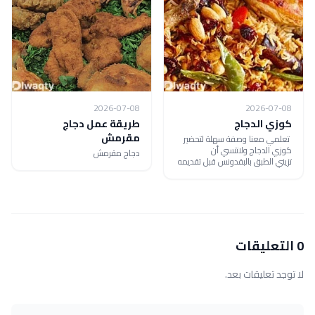
2026-07-08
2026-07-08
كوزي الدجاج
طريقة عمل دجاج
مقرمش
تعلمي معنا وصفة سهلة لتحضير
كوزي الدجاج ولاتنسي أن
دجاج مقرمش
تزيني الطبق بالبقدونس قبل تقديمه
0 التعليقات
لا توجد تعليقات بعد.