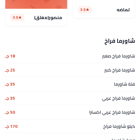
لماضه
3.5
منصور(مغلق)
3.5
شاورما فراخ
شاورما فراخ صغير
18 جـ
شاورما فراخ كبير
25 جـ
فتة شاورما
35 جـ
شاورما فراخ عربي
35 جـ
شاورما فراخ عربي اكسترا
50 جـ
كيلو شاورما فراخ
170 جـ