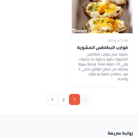
2026-07-08
قوارب البطاطس المشوية
طريقة عمل قوارب البطاطس
المشوية خطوة بخطوة بـ6 مكونات
وفي 20 دقيقة فقط. وصفة سهلة
ومجرّبة من مطبخ دلوقتي تكفي 2
فرد، بمقادير دقيقة وخطوات
واضحة.
2
1
روابط سريعة