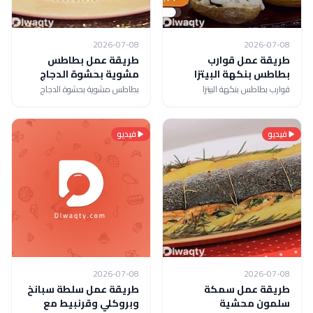
2026-07-08
2026-07-08
طريقة عمل قوارب
طريقة عمل بطاطس
بطاطس بنكهة البيتزا
مشوية بحشوة الدجاج
قوارب بطاطس بنكهة البيتزا
بطاطس مشوية بحشوة الدجاج
فيديو
فيديو
2026-07-08
2026-07-08
طريقة عمل سمكة
طريقة عمل سلطة سبانخ
سلمون محشية
وبروكلي وقرنبيط مع