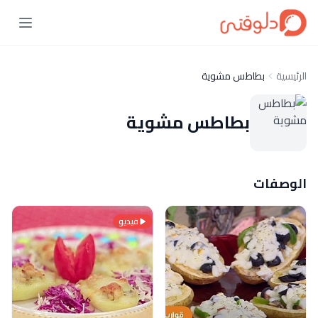
الرئيسية
بطاطس مشوية
بطاطس مشوية
الوصفات
فيديو