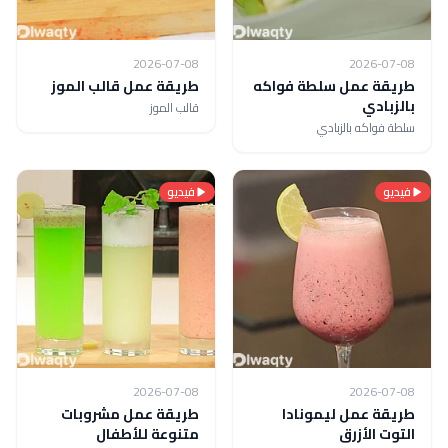
2026-07-08
2026-07-08
طريقة عمل سلطة فواكه
طريقة عمل قالب الموز
بالزبادي
قالب الموز
سلطة فواكه بالزبادي
فيديو
فيديو
2026-07-08
2026-07-08
طريقة عمل ليمونادا
طريقة عمل مشروبات
التوت الأزرق
متنوعة للأطفال