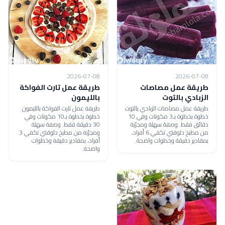
2026-07-08
2026-07-08
طريقة عمل مصاصات
طريقة عمل تارت الفواكة
الزبادي بالتوت
بالليمون
طريقة عمل مصاصات الزبادي بالتوت
طريقة عمل تارت الفواكة بالليمون
خطوة بخطوة بـ3 مكونات وفي 10
خطوة بخطوة بـ10 مكونات وفي
دقائق فقط. وصفة سهلة ومجرّبة
30 دقيقة فقط. وصفة سهلة
من مطبخ دلوقتي تكفي 6 أفراد،
ومجرّبة من مطبخ دلوقتي تكفي 3
بمقادير دقيقة وخطوات واضحة.
أفراد، بمقادير دقيقة وخطوات
واضحة.