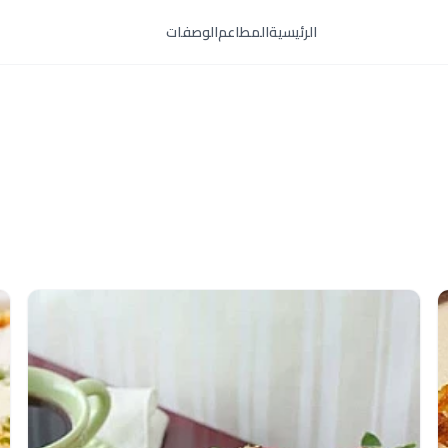
الرئيسية
المطاعم
الوصفات