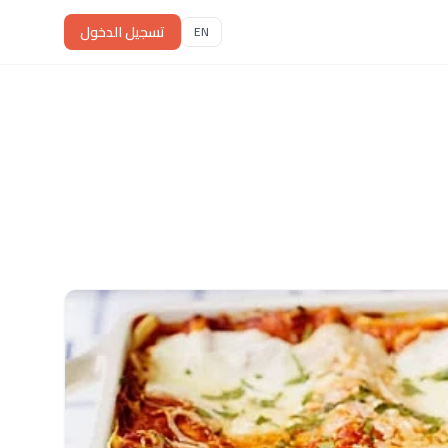
تسجيل الدخول
EN