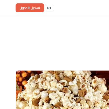
تسجيل الدخول
EN