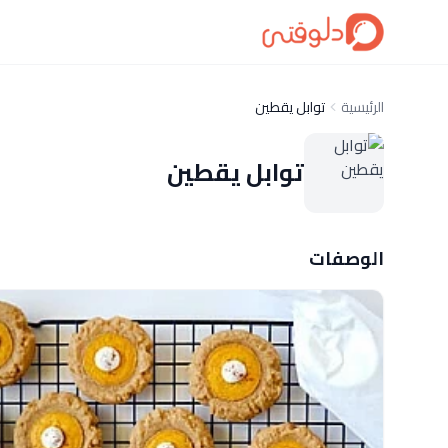
الرئيسية
توابل يقطين
توابل يقطين
الوصفات