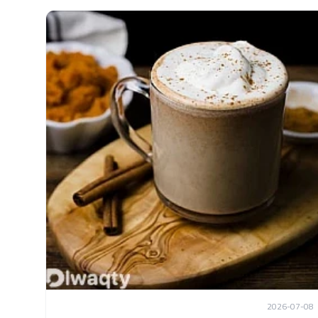
2026-07-08