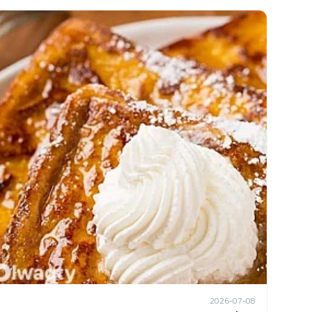
2026-07-08