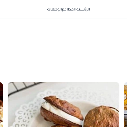
الرئيسية
المطاعم
الوصفات