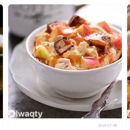
2026-07-08