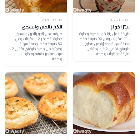
2026-07-08
2026-07-08
بيتزا كونز
الخبز بالجبن والسجق
طريقة عمل بيتزا كونز خطوة بخطوة
طريقة عمل الخبز بالجبن والسجق
بـ11 مكونات وفي 90 دقيقة فقط.
خطوة بخطوة بـ12 مكونات وفي
وصفة سهلة ومجرّبة من مطبخ
50 دقيقة فقط. وصفة سهلة
دلوقتي تكفي 2 فرد، بمقادير
ومجرّبة من مطبخ دلوقتي تكفي 2
دقيقة وخطوات واضحة.
فرد، بمقادير دقيقة وخطوات
واضحة.