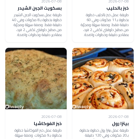
2026-07-08
2026-07-08
خبز بالحليب
بسكويت الجبن الشيدر
طريقة عمل خبز بالحليب خطوة
طريقة عمل بسكويت الجبن الشيدر
بخطوة بـ11 مكونات وفي 60
خطوة بخطوة بـ8 مكونات وفي 40
دقيقة فقط. وصفة سهلة ومجرّبة
دقيقة فقط. وصفة سهلة ومجرّبة
من مطبخ دلوقتي تكفي 2 فرد،
من مطبخ دلوقتي تكفي 2 فرد،
بمقادير دقيقة وخطوات واضحة.
بمقادير دقيقة وخطوات واضحة.
2026-07-08
2026-07-08
بيتزا رول
خبز الفوكاشيا
طريقة عمل بيتزا رول خطوة بخطوة
طريقة عمل خبز الفوكاشيا خطوة
بـ20 مكونات وفي 120 دقيقة
بخطوة بـ9 مكونات. وصفة سهلة