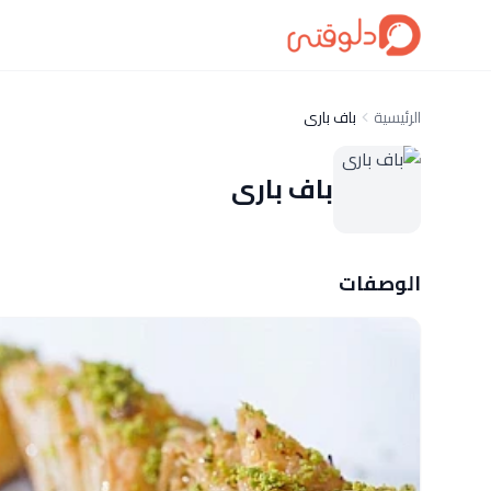
الرئيسية
باف بارى
باف بارى
الوصفات