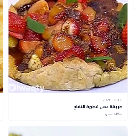
2026-07-08
طريقة عمل فطيرة التفاح
فطيرة التفاح