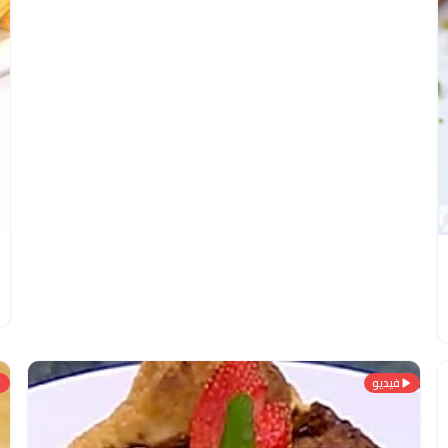
فيديو