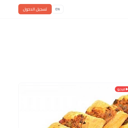
تسجيل الدخول
EN
فيديو