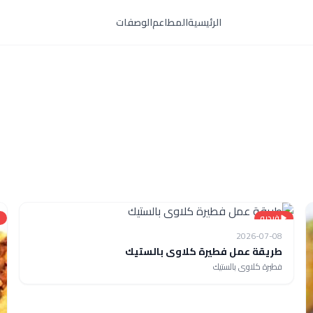
الرئيسية
المطاعم
الوصفات
فيديو
2026-07-08
طريقة عمل فطيرة كلاوى بالستيك
فطيرة كلاوى بالستيك