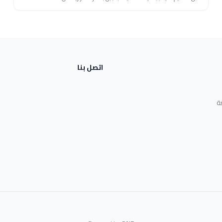
اتصل بنا
ة