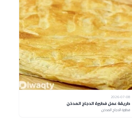
2026-07-08
طريقة عمل فطيرة الدجاج المدخن
فطيرة الدجاج المدخن