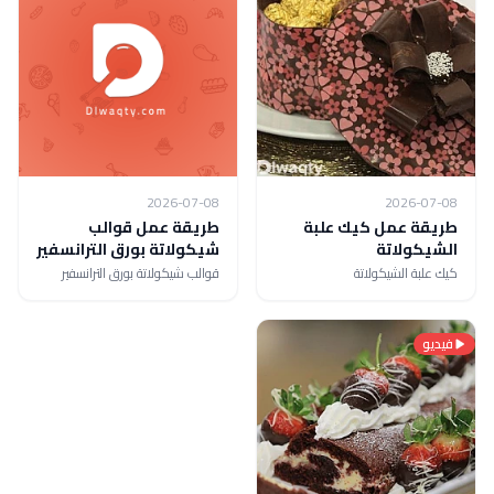
2026-07-08
2026-07-08
طريقة عمل كيك علبة
طريقة عمل قوالب
الشيكولاتة
شيكولاتة بورق الترانسفير
كيك علبة الشيكولاتة
قوالب شيكولاتة بورق الترانسفير
فيديو