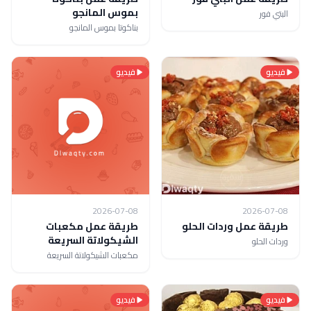
بموس المانجو
البتي فور
بناكوتا بموس المانجو
فيديو
فيديو
2026-07-08
2026-07-08
طريقة عمل وردات الحلو
طريقة عمل مكعبات
الشيكولاتة السريعة
وردات الحلو
مكعبات الشيكولاتة السريعة
فيديو
فيديو