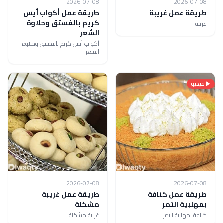
2026-07-08
2026-07-08
طريقة عمل غريبة
طريقة عمل أكواب أيس
كريم بالفستق وحلاوة
غريبة
الشعر
أكواب أيس كريم بالفستق وحلاوة
الشعر
فيديو
2026-07-08
2026-07-08
طريقة عمل كنافة
طريقة عمل غريبة
بمهلبية التمر
مشكلة
كنافة بمهلبية التمر
غريبة مشكلة