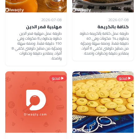
2026-07-08
2026-07-08
كنافة بالكريمة
مهلبية قمر الدين
طريقة عمل كنافة بالكريمة خطوة
طريقة عمل مهلبية قمر الدين
بخطوة بـ14 مكونات وفي 40
خطوة بخطوة بـ8 مكونات وفي
دقيقة فقط. وصفة سهلة ومجرّبة
150 دقيقة فقط. وصفة سهلة
من مطبخ دلوقتي تكفي 8 أفراد،
ومجرّبة من مطبخ دلوقتي تكفي 8
بمقادير دقيقة وخطوات واضحة.
أفراد، بمقادير دقيقة وخطوات
واضحة.
فيديو
فيديو