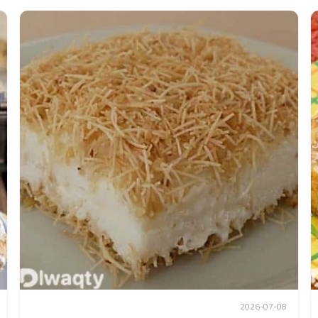
2026-07-08