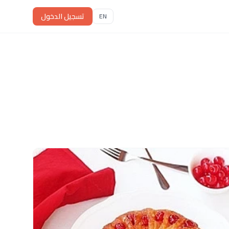
تسجيل الدخول
EN