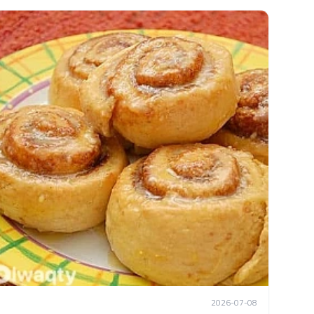
2026-07-08