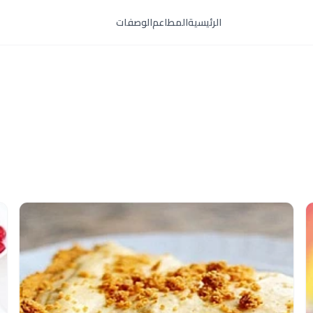
الرئيسية
المطاعم
الوصفات