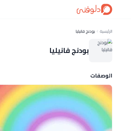
الرئيسية
بودنج فانيليا
بودنج فانيليا
الوصفات