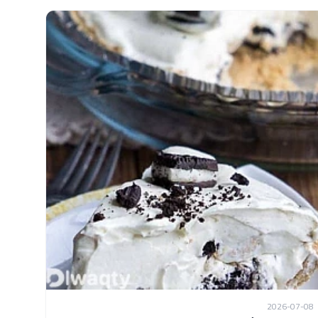
2026-07-08