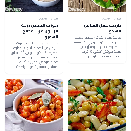
2026-07-08
2026-07-08
طريقة عمل الفلافل
بيوريه الحمص بزيت
للسحور
الزيتون من المطبخ
السوري
طريقة عمل الفلافل للسحور خطوة
بخطوة بـ8 مكونات وفي 15 دقيقة
طريقة عمل بيوريه الحمص بزيت
فقط. وصفة سهلة ومجرّبة من
الزيتون من المطبخ السوري خطوة
مطبخ دلوقتي تكفي 8 أفراد،
بخطوة بـ6 مكونات وفي 10 دقائق
بمقادير دقيقة وخطوات واضحة.
فقط. وصفة سهلة ومجرّبة من
مطبخ دلوقتي تكفي 3 أفراد،
بمقادير دقيقة وخطوات واضحة.