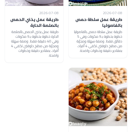
2026-07-08
2026-07-08
طريقة عمل سلطة حمص
طريقة عمل يخني الحمص
بالفاصوليا
بالصلصة الحارة
طريقة عمل سلطة حمص بالفاصوليا
طريقة عمل يخني الحمص بالصلصة
خطوة بخطوة بـ9 مكونات وفي 5
الحارة خطوة بخطوة بـ9 مكونات
دقائق فقط. وصفة سهلة ومجرّبة
وفي 40 دقيقة فقط. وصفة سهلة
من مطبخ دلوقتي تكفي 4 أفراد،
ومجرّبة من مطبخ دلوقتي تكفي 4
بمقادير دقيقة وخطوات واضحة.
أفراد، بمقادير دقيقة وخطوات
واضحة.